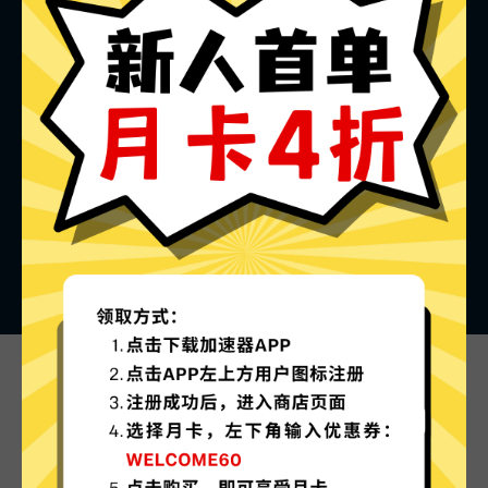
超神加速器的特色