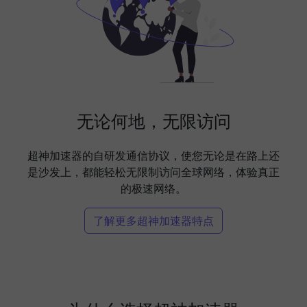
无论何地，无限访问
超神加速器的自研发通信协议，使您无论是在路上还
是沙发上，都能轻松无限制访问全球网络，体验真正
的极速网络。
了解更多超神加速器特点