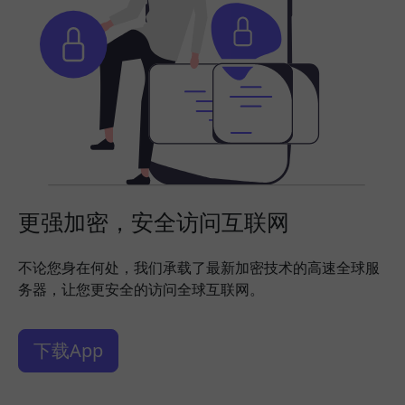
更强加密，安全访问互联网
不论您身在何处，我们承载了最新加密技术的高速全球服
务器，让您更安全的访问全球互联网。
下载App