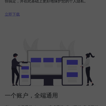
你搞定，并在此基础上更好地保护您的个人隐私。
立即下载
一个账户，全端通用