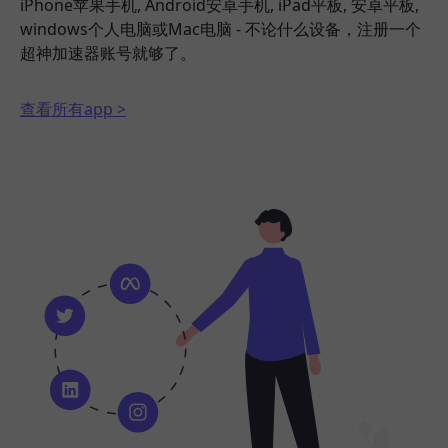
iPhone苹果手机, Android安卓手机, iPad平板, 安卓平板,
windows个人电脑或Mac电脑 - 不论什么设备，注册一个
超神加速器账号就够了。
查看所有app >