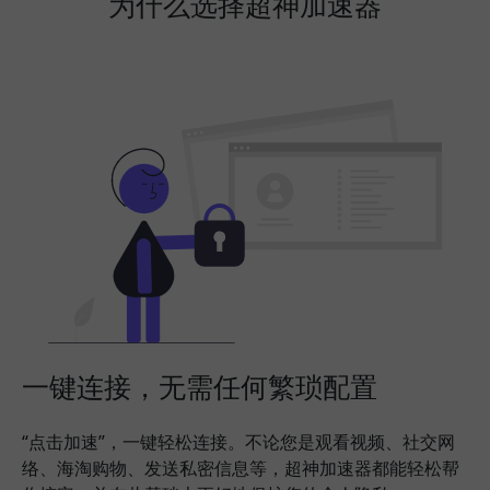
为什么选择超神加速器
一键连接，无需任何繁琐配置
“点击加速”，一键轻松连接。不论您是观看视频、社交网
络、海淘购物、发送私密信息等，超神加速器都能轻松帮