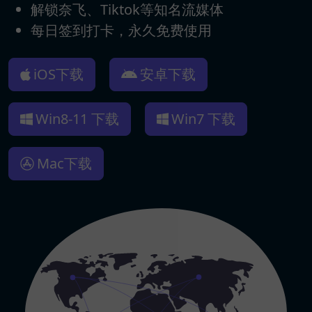
解锁奈飞、Tiktok等知名流媒体
每日签到打卡，永久免费使用
iOS下载
安卓下载
Win8-11 下载
Win7 下载
Mac下载