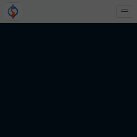
跳转到主要内容