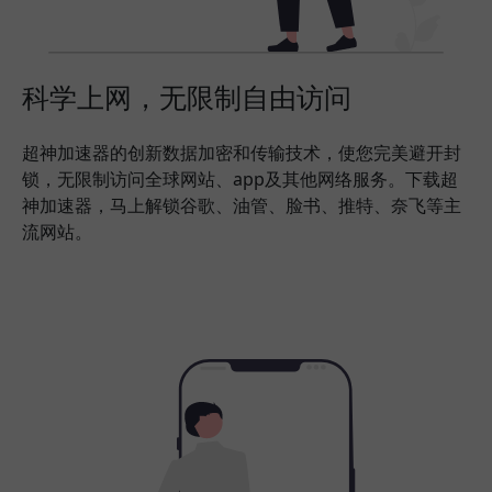
科学上网，无限制自由访问
超神加速器的创新数据加密和传输技术，使您完美避开封
锁，无限制访问全球网站、app及其他网络服务。下载超
神加速器，马上解锁谷歌、油管、脸书、推特、奈飞等主
流网站。