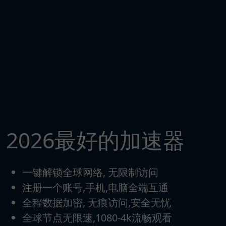
2026最好的加速器
一键解锁全球网络, 无限制访问
注册一个账号,手机,电脑全端互通
全程数据加密, 无痕访问,安全无忧
全球节点无限速,1080-4k流畅观看