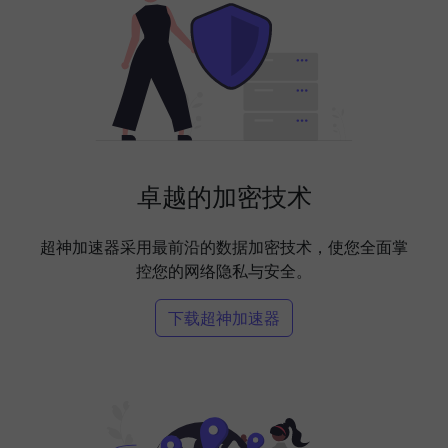
卓越的加密技术
超神加速器采用最前沿的数据加密技术，使您全面掌
控您的网络隐私与安全。
下载超神加速器