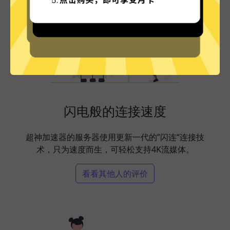
闪电般的连接速度
超神加速器的服务器使用更新一代的”闪连“连接技
术，只为速度而生，可轻松支持4K流媒体。
看看其他人的评价