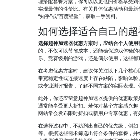
理搭配套餐方案，你可以以更低的价格享受到
实现最佳的性价比。有关具体优惠活动和最新
“知乎”或“百度经验”，获取一手资料。
如何选择适合自己的超
选择超神加速器优惠方案时，应结合个人使用
的，不仅可以节省成本，还能确保游戏体验的
乐、竞赛级别的游戏，还是偶尔使用，这些都
在考虑优惠方案时，建议你关注以下几个核心
带宽稳定性或连接速度上存在缺陷，影响体验
或专业测评报告，了解不同方案的实际表现。
此外，你还应留意超神加速器提供的优惠政策
通常能享受更大折扣。若你对某个方案感兴趣
网站常会发布限时折扣或新用户专享优惠，有
在选择过程中，不妨列出自己的优先级，例如
等。根据这些需求筛选出符合条件的套餐，并