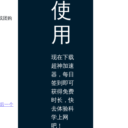
使
或团购
用
现在下载
超神加速
器，每日
签到即可
获得免费
时长，快
后一个
去体验科
学上网
吧！