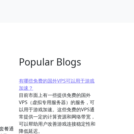
Popular Blogs
有哪些免费的国外VPS可以用于游戏
加速？
目前市面上有一些提供免费的国外
VPS（虚拟专用服务器）的服务，可
以用于游戏加速。这些免费的VPS通
常提供一定的计算资源和网络带宽，
可以帮助用户改善游戏连接稳定性和
套餐通
降低延迟。