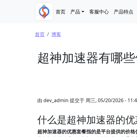
跳转到主要内容
Main navigation
首页
产品
客服中心
产品特点
面包屑
首页
博客
超神加速器有哪些
由
dev_admin
提交于
周三, 05/20/2026 - 11:
什么是超神加速器的优
超神加速器的优惠套餐指的是平台提供的价格