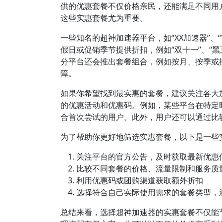
供的优惠套餐不仅价格亲民，还能满足不同用
这些实惠套餐尤为重要。
一些知名的超神加速器平台，如“XX加速器”、
假日或促销季节提供折扣，例如“双十一”、“
分平台还会推出套餐组合，例如按月、按季或
障。
如果你希望找到最实惠的套餐，建议关注各大
的优惠活动和优惠码。例如，某些平台在特定
合首次尝试的用户。此外，用户还可以通过比
为了帮助你更好地筛选实惠套餐，以下是一些
关注平台的官方公告，及时获取最新优惠
比较不同套餐的价格、流量限制和服务质
利用优惠码或团购渠道获取额外折扣
选择符合自己实际使用需求的套餐类型，
总结来看，选择超神加速器的实惠套餐不仅能