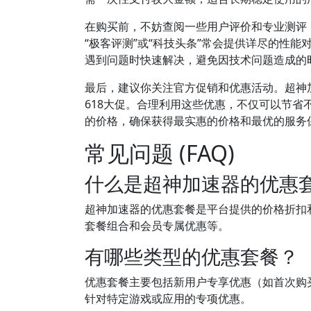
在购买前，不妨查阅一些用户评价和专业测评
“极客评测”或“科技头条”常会提供详尽的性
遇到问题时快速解决，避免因技术问题造成的
最后，建议你关注官方促销和优惠活动。超神
618大促。合理利用这些优惠，不仅可以节
的价格，确保获得最实惠的价格和最优的服务
常见问题 (FAQ)
什么是超神加速器的优惠
超神加速器的优惠套餐是平台提供的价格折扣
套餐组合和会员专属优惠等。
有哪些类型的优惠套餐？
优惠套餐主要包括新用户专享优惠（如首次购
针对特定游戏或应用的专项优惠。