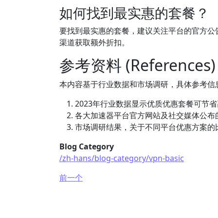
如何找到最实惠的套餐？
要找到最实惠的套餐，建议关注平台的官方公
渠道获取额外折扣。
参考资料 (References)
本内容基于行业数据和市场调研，具体参考信
2023年行业数据显示优质优惠套餐可节省
各大加速器平台官方网站及社交媒体公布
市场调研结果，关于不同平台优惠方案的
Blog Category
/zh-hans/blog-category/vpn-basic
前一个