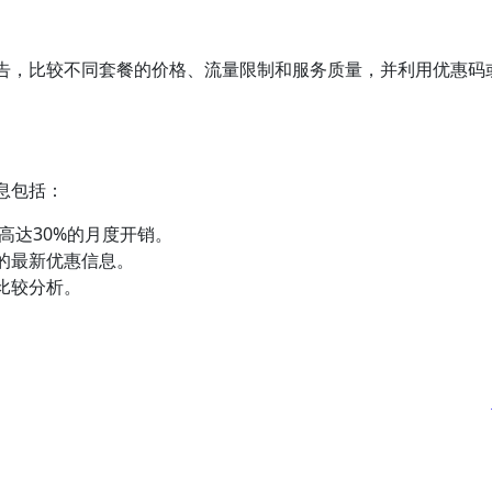
告，比较不同套餐的价格、流量限制和服务质量，并利用优惠码
息包括：
高达30%的月度开销。
的最新优惠信息。
比较分析。