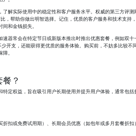
，了解实际使用中的稳定性和客户服务水平。权威的第三方评测
能对比，帮助你做出明智选择。记住，优质的客户服务和技术支持
时间和金钱损失。
加速器常会在特定节日或新版本推出时推出优惠套餐，例如双十
省不少开支，还能获得更优质的服务体验。购买前，不妨多比较不
保障。
套餐？
和特定权益，旨在吸引用户长期使用并提升用户体验，通常包括
买折扣或免费试用期）、长期会员优惠（如包年或多月套餐折扣