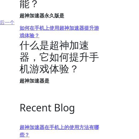
能？
超神加速器永久版是
后一个
如何在手机上使用超神加速器提升游
戏体验？
什么是超神加速
器，它如何提升手
机游戏体验？
超神加速器是
Recent Blog
超神加速器在手机上的使用方法有哪
些？