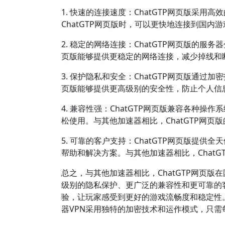
1. 快速的连接速度：ChatGTP网页版采
ChatGTP网页版时，可以更快地连接到国内
2. 稳定的网络连接：ChatGTP网页版的服
页版能够提供更稳定的网络连接，减少掉线和
3. 保护隐私和安全：ChatGTP网页版通过
页版能够提供更高级别的安全性，防止个人信
4. 兼容性强：ChatGTP网页版兼容各种操作系
松使用。与其他加速器相比，ChatGTP网
5. 可靠的客户支持：ChatGTP网页版提
帮助和解决方案。与其他加速器相比，Chat
总之，与其他加速器相比，ChatGTP网页
级别的隐私保护、更广泛的兼容性和更可靠的
验，让玩家感受到更好的游戏流畅度和稳定性。
器VPN采用独特的加密技术和运作模式，只