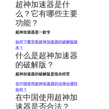
超神加速器是什
么？它有哪些主要
功能？
超神加速器是一款专
如何下载安装超神加速器的破解版版
本？
什么是超神加速器
的破解版？
超神加速器的破解版是指未经官
在中国使用超神加速器的法律合规性
如何？
在中国使用超神加
速器是否合法？