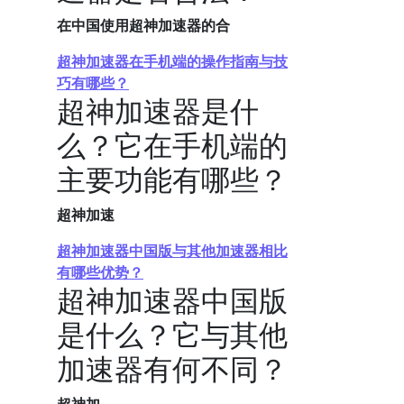
在中国使用超神加速器的合
超神加速器在手机端的操作指南与技
巧有哪些？
超神加速器是什
么？它在手机端的
主要功能有哪些？
超神加速
超神加速器中国版与其他加速器相比
有哪些优势？
超神加速器中国版
是什么？它与其他
加速器有何不同？