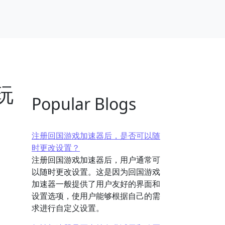
玩
Popular Blogs
注册回国游戏加速器后，是否可以随
时更改设置？
注册回国游戏加速器后，用户通常可
以随时更改设置。这是因为回国游戏
加速器一般提供了用户友好的界面和
设置选项，使用户能够根据自己的需
求进行自定义设置。