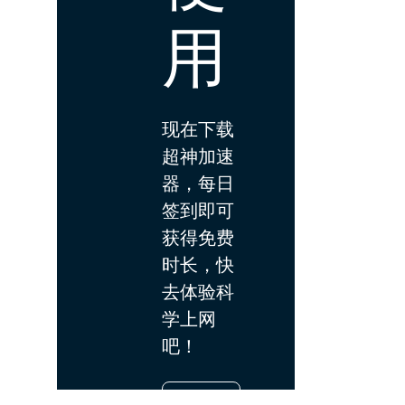
用
现在下载
超神加速
器，每日
签到即可
获得免费
时长，快
去体验科
学上网
吧！
下载