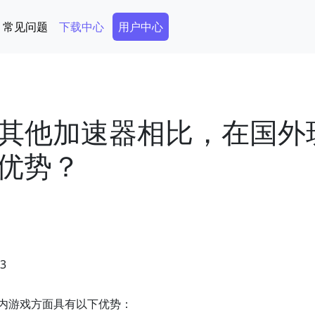
Secondary Menu
常见问题
下载中心
用户中心
版与其他加速器相比，在国外
优势？
33
国内游戏方面具有以下优势：