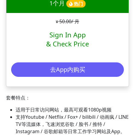
1个月
热门
50.00/ 月
¥
Sign In App
& Check Price
去App内购买
套餐特点：
适用于日常访问网站，最高可观看1080p视频
支持Youtube / Netflix / Fox+ / bilibili / 动画疯 / LINE
TV等流媒体，飞速浏览谷歌 / 脸书 / 推特 /
Instagram / 谷歌邮箱等日常工作学习网站及App。