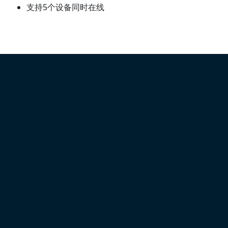
支持5个设备同时在线