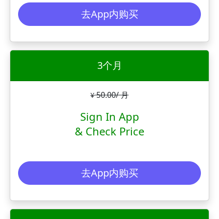
去App内购买
3个月
50.00/ 月
¥
Sign In App
& Check Price
去App内购买