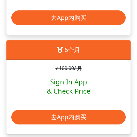
去App内购买
6个月
100.00/ 月
¥
Sign In App
& Check Price
去App内购买