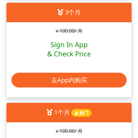
3个月
100.00/ 月
¥
Sign In App
& Check Price
去App内购买
1个月
热门
100.00/ 月
¥