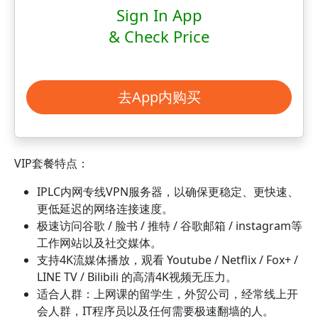
Sign In App
& Check Price
去App内购买
VIP套餐特点：
IPLC内网专线VPN服务器，以确保更稳定、更快速、
更低延迟的网络连接速度。
极速访问谷歌 / 脸书 / 推特 / 谷歌邮箱 / instagram等
工作网站以及社交媒体。
支持4K流媒体播放，观看 Youtube / Netflix / Fox+ /
LINE TV / Bilibili 的高清4K视频无压力。
适合人群：上网课的留学生，外贸公司，经常线上开
会人群，IT程序员以及任何需要极速翻墙的人。