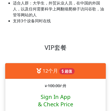
适合人群：大学生，外贸从业人员，在中国的外国
人，以及任何需要科学上网翻墙爬梯子访问谷歌，油
管等网站的人
支持3个设备同时在线
VIP套餐
12个月
超值
100.00/ 月
¥
Sign In App
& Check Price